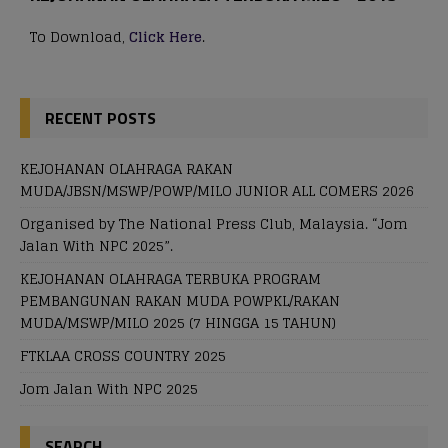
To Download,
Click Here
.
RECENT POSTS
KEJOHANAN OLAHRAGA RAKAN
MUDA/JBSN/MSWP/POWP/MILO JUNIOR ALL COMERS 2026
Organised by The National Press Club, Malaysia. “Jom
Jalan With NPC 2025”.
KEJOHANAN OLAHRAGA TERBUKA PROGRAM
PEMBANGUNAN RAKAN MUDA POWPKL/RAKAN
MUDA/MSWP/MILO 2025 (7 HINGGA 15 TAHUN)
FTKLAA CROSS COUNTRY 2025
Jom Jalan With NPC 2025
SEARCH