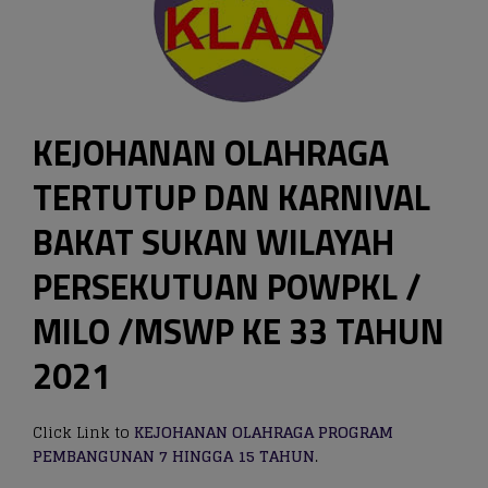
KEJOHANAN OLAHRAGA
TERTUTUP DAN KARNIVAL
BAKAT SUKAN WILAYAH
PERSEKUTUAN POWPKL /
MILO /MSWP KE 33 TAHUN
2021
Click Link to
KEJOHANAN OLAHRAGA PROGRAM
PEMBANGUNAN 7 HINGGA 15 TAHUN
.