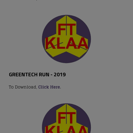
GREENTECH RUN - 2019
To Download,
Click Here
.