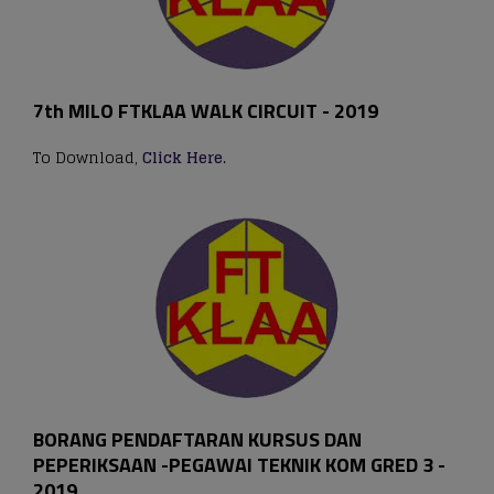
7th MILO FTKLAA WALK CIRCUIT - 2019
To Download,
Click Here
.
BORANG PENDAFTARAN KURSUS DAN
PEPERIKSAAN -PEGAWAI TEKNIK KOM GRED 3 -
2019