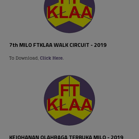
7th MILO FTKLAA WALK CIRCUIT - 2019
To Download,
Click Here
.
KEJOHANAN OLAHRAGA TERBUKA MILO - 2019