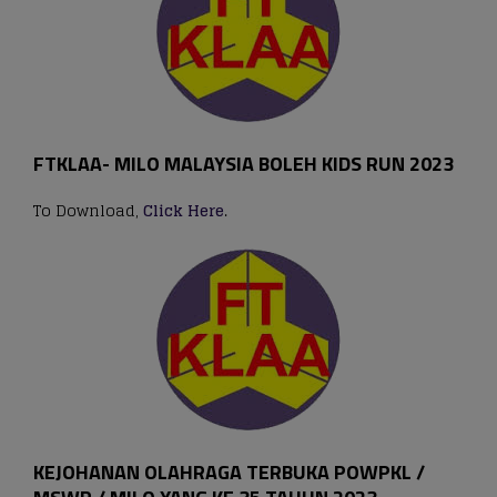
FTKLAA- MILO MALAYSIA BOLEH KIDS RUN 2023
To Download,
Click Here
.
KEJOHANAN OLAHRAGA TERBUKA POWPKL /