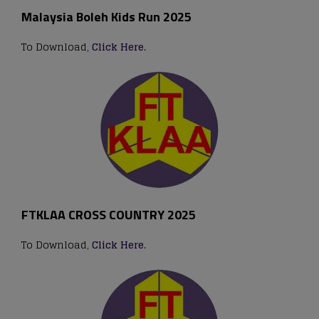
Malaysia Boleh Kids Run 2025
To Download,
Click Here
.
FTKLAA CROSS COUNTRY 2025
To Download,
Click Here
.