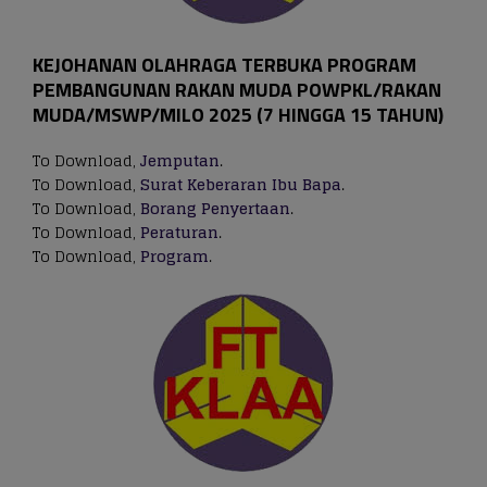
KEJOHANAN OLAHRAGA TERBUKA PROGRAM
PEMBANGUNAN RAKAN MUDA POWPKL/RAKAN
MUDA/MSWP/MILO 2025 (7 HINGGA 15 TAHUN)
To Download,
Jemputan
.
To Download,
Surat Keberaran Ibu Bapa
.
To Download,
Borang Penyertaan
.
To Download,
Peraturan
.
To Download,
Program
.