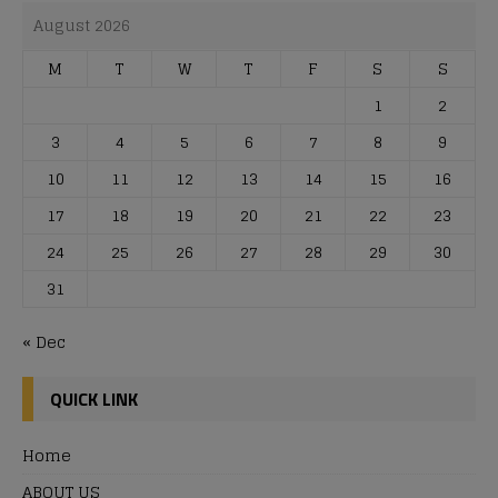
August 2026
M
T
W
T
F
S
S
1
2
3
4
5
6
7
8
9
10
11
12
13
14
15
16
17
18
19
20
21
22
23
24
25
26
27
28
29
30
31
« Dec
QUICK LINK
Home
ABOUT US