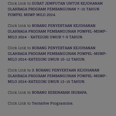
Click Link to
SURAT JEMPUTAN UNTUK KEJOHANAN
OLAHRAGA PROGRAM PEMBANGUNAN 7-15 TAHUN
POWPKL MSWP MILO 2024
.
Click Link to
BORANG PENYERTAAN KEJOHANAN
OLAHRAGA PROGRAM PEMBANGUNAN POWPKL-MSWP-
MILO 2024 - KATEGORI UMUR 7-9 TAHUN
.
Click Link to
BORANG PENYERTAAN KEJOHANAN
OLAHRAGA PROGRAM PEMBANGUNAN POWPKL-MSWP-
MILO 2024-KATEGORI UMUR 10-12 TAHUN
.
Click Link to
3. BORANG PENYERTAAN KEJOHANAN
OLAHRAGA PROGRAM PEMBANGUNAN POWPKL-MSWP-
MILO 2024-KATEGORI UMUR 13-15 TAHUN
.
Click Link to
BORANG KEBENARAN IBUBAPA
.
Click Link to
Tentative Programme
.