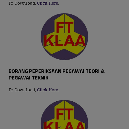
To Download,
Click Here
.
BORANG PEPERIKSAAN PEGAWAI TEORI &
PEGAWAI TEKNIK
To Download,
Click Here
.