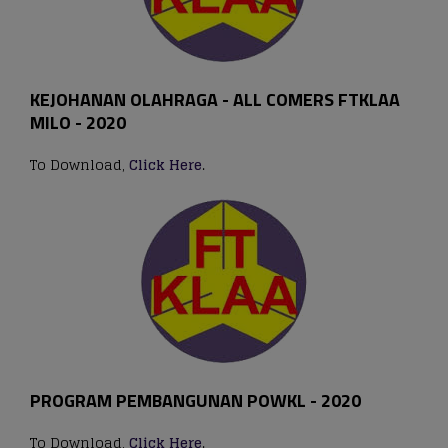
KEJOHANAN OLAHRAGA - ALL COMERS FTKLAA
MILO - 2020
To Download,
Click Here
.
PROGRAM PEMBANGUNAN POWKL - 2020
To Download,
Click Here
.