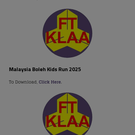
Malaysia Boleh Kids Run 2025
To Download,
Click Here
.